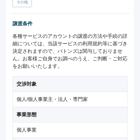
その他
譲渡条件
各種サービスのアカウントの譲渡の方法や手続の詳
細については、当該サービスの利用規約等に基づき
決定されますので、バトンズは関与しておりませ
ん。お客様ご自身でお調べのうえ、ご判断・ご対応
をお願いいたします。
交渉対象
個人/個人事業主・法人・専門家
事業形態
個人事業