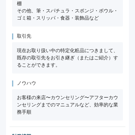
棚

その他、筆・スパチュラ・スポンジ・ボウル・
ゴミ箱・スリッパ・食器・装飾品など
取引先
現在お取り扱い中の特定化粧品につきまして、
既存の取引先をお引き継ぎ（またはご紹介）す
ることができます。
ノウハウ
お客様の来店〜カウンセリング〜アフターカウ
ンセリングまでのマニュアルなど、効率的な業
務手順