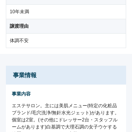
10年未満
譲渡理由
体調不安
事業情報
事業内容
エステサロン。主には美肌メニュー(特定の化粧品
ブランド/毛穴洗浄/無針水光ジェット)があります。
個室は2室。(その他にドレッサー2台・スタッフル
ームがあります)白基調で大理石調の女子ウケする