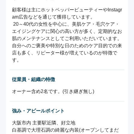
顧客様は主にホットペッパービューティーやInstagr
am広告などを通じて獲得しています。  

 20～40代の女性を中心に、美肌ケア・毛穴ケア・
エイジングケアに関心の高い方が多く、定期的なお
肌のメンテナンスとしてご利用いただいています。  

自分へのご褒美や特別な日のためのケア目的での来
店も多く、リピーター様が増えているのが特徴で
す。
従業員・組織の特徴
オーナー含め2名です。(引き継ぎ無し)
強み・アピールポイント
大阪市内 主要駅近隣、好立地

白基調で大理石調の綺麗な内装(オープンしてまだ