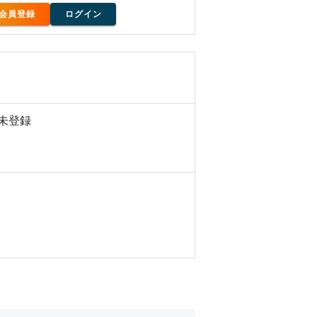
会員登録
ログイン
未登録