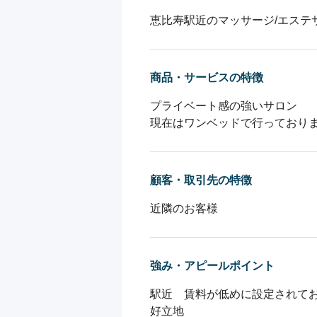
恵比寿駅近のマッサージ/エステ
商品・サービスの特徴
プライベート感の強いサロン

現在はワンベッドで行っており
顧客・取引先の特徴
近隣のお客様
強み・アピールポイント
駅近　賃料が低めに設定されてお
好立地　