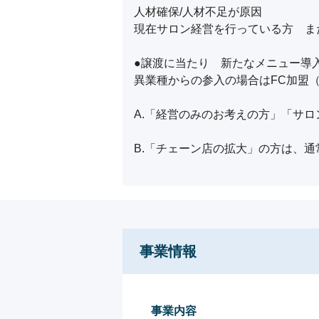
人材確保/人材不足が原因

現在サロン経営を行っている方　ま
●譲渡に当たり　新たなメニュー導入
異業種からの参入の場合はFC加盟
A.「経営のみのお考えの方」「サロ
B.「チェーン店の拡大」の方は、通
事業情報
事業内容