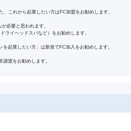
た、これから起業したい方はFC加盟をお勧めします。

が必要と思われます。

（ドライヘッドスパなど）をお勧めします。

ンを起業したい方」は新規でFC加入をお勧めします。

常譲渡をお勧めします。
