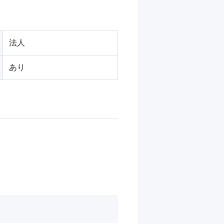
法人
あり