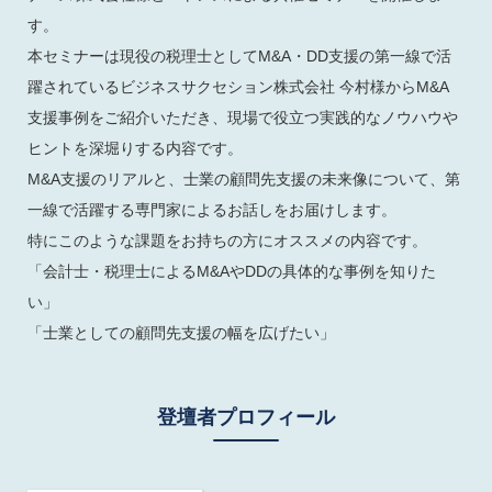
す。

本セミナーは現役の税理士としてM&A・DD支援の第一線で活
躍されているビジネスサクセション株式会社 今村様からM&A
支援事例をご紹介いただき、現場で役立つ実践的なノウハウや
ヒントを深堀りする内容です。

M&A支援のリアルと、士業の顧問先支援の未来像について、第
一線で活躍する専門家によるお話しをお届けします。

特にこのような課題をお持ちの方にオススメの内容です。

「会計士・税理士によるM&AやDDの具体的な事例を知りた
い」

登壇者プロフィール