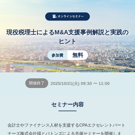
現役税理士によるM&A支援事例解説と実践の
ヒント
無料
参加費
開催終了
2025/10/21(火) 09:30 〜 11:00
セミナー内容
会計士やファイナンス人材を支援するCPAエクセレントパート
ナーズ株式会社様とバトンズによる共催セミナーを開催しま