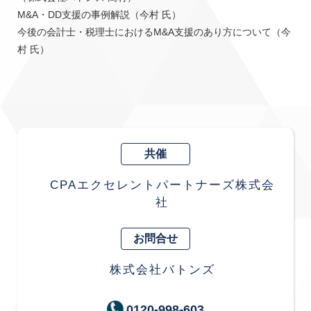
M&A・DD支援の事例解説（今村 氏）

今後の会計士・税理士におけるM&A支援のあり方について（今
共催
CPAエクセレントパートナーズ株式会
社
お問合せ
株式会社バトンズ
0120-998-603