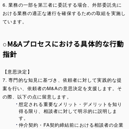
6. 業務の一部を第三者に委託する場合、外部委託先に
おける業務の適正な遂行を確保するための取組を実施し
ています。
○M&Aプロセスにおける具体的な行動
指針
【意思決定】
7. 専門的な知見に基づき、依頼者に対して実践的な提
案を行い、依頼者のM&Aの意思決定を支援します。そ
の際、以下の点に留意します。
想定される重要なメリット・デメリットを知り
得る限り、相談者に対して明示的に説明しま
す。
仲介契約・FA契約締結前における相談者の企業