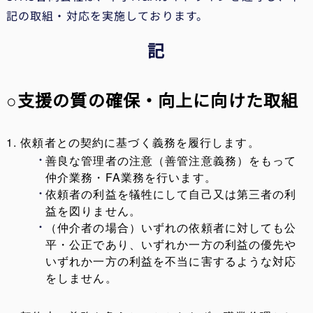
記の取組・対応を実施しております。
記
○支援の質の確保・向上に向けた取組
1. 依頼者との契約に基づく義務を履行します。
善良な管理者の注意（善管注意義務）をもって
仲介業務・FA業務を行います。
依頼者の利益を犠牲にして自己又は第三者の利
益を図りません。
（仲介者の場合）いずれの依頼者に対しても公
平・公正であり、いずれか一方の利益の優先や
いずれか一方の利益を不当に害するような対応
をしません。