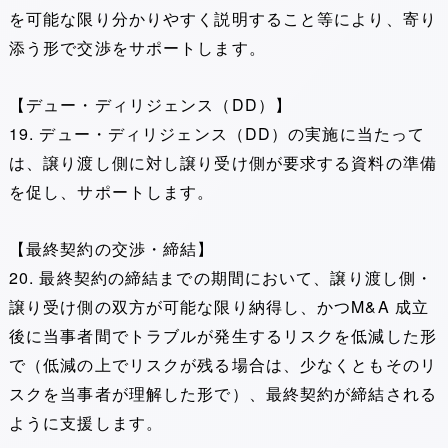
を可能な限り分かりやすく説明すること等により、寄り
添う形で交渉をサポートします。
【デュー・ディリジェンス（DD）】
19. デュー・ディリジェンス（DD）の実施に当たって
は、譲り渡し側に対し譲り受け側が要求する資料の準備
を促し、サポートします。
【最終契約の交渉・締結】
20. 最終契約の締結までの期間において、譲り渡し側・
譲り受け側の双方が可能な限り納得し、かつM&A 成立
後に当事者間でトラブルが発生するリスクを低減した形
で（低減の上でリスクが残る場合は、少なくともそのリ
スクを当事者が理解した形で）、最終契約が締結される
ように支援します。