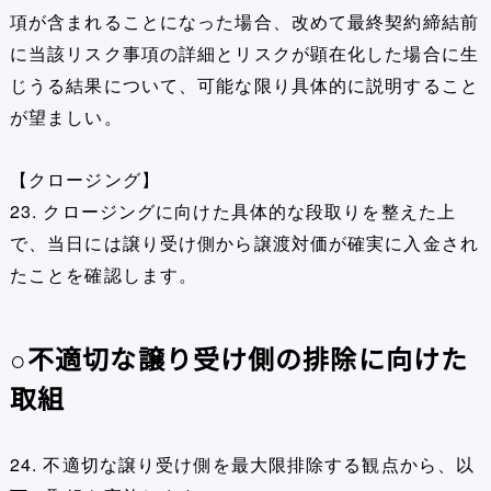
項が含まれることになった場合、改めて最終契約締結前
に当該リスク事項の詳細とリスクが顕在化した場合に生
じうる結果について、可能な限り具体的に説明すること
が望ましい。
【クロージング】
23. クロージングに向けた具体的な段取りを整えた上
で、当日には譲り受け側から譲渡対価が確実に入金され
たことを確認します。
○不適切な譲り受け側の排除に向けた
取組
24. 不適切な譲り受け側を最大限排除する観点から、以