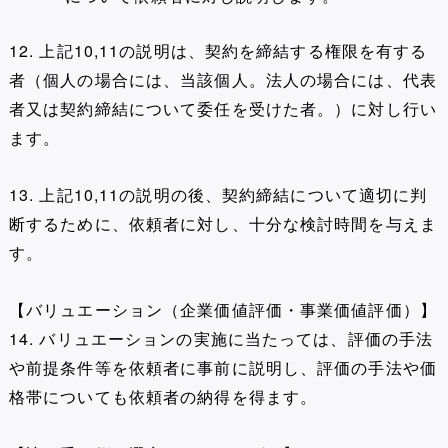
12. 上記10,11の説明は、契約を締結する権限を有する
者（個人の場合には、当該個人。法人の場合には、代表
者又は契約締結について委任を受けた者。）に対し行い
ます。
13. 上記10,11の説明の後、契約締結について適切に判
断するために、依頼者に対し、十分な検討時間を与えま
す。
【バリュエーション（企業価値評価・事業価値評価）】
14. バリュエーションの実施に当たっては、評価の手法
や前提条件等を依頼者に事前に説明し、評価の手法や価
格帯についても依頼者の納得を得ます。