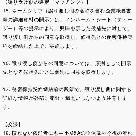
【譲り受け側の選定（マッチング）】
15. ネームクリア（譲り渡し側の名称を含む企業概要書
等の詳細資料の開示）は、ノンネーム・シート（ティー
ザー）等の提示により、興味を示した候補先に対して、
譲り渡し側からの同意を取得し、候補先との秘密保持契
約を締結した上で、実施します。
16. 譲り渡し側からの同意については、原則として開示
先となる候補先ごとに個別に同意を取得します。
17. 秘密保持契約締結前の段階で、譲り渡し側に関する
詳細な情報が外部に流出・漏えいしないよう注意しま
す。
【交渉】
18. 慣れない依頼者にも中小M&Aの全体像や今後の流れ