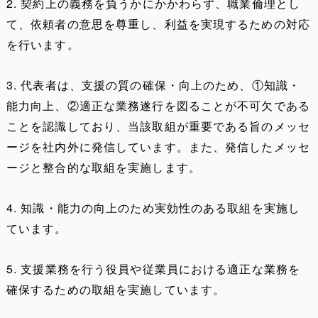
2. 契約上の義務を負うかにかかわらず、職業倫理とし
て、依頼者の意思を尊重し、利益を実現するための対応
を行います。
3. 代表者は、支援の質の確保・向上のため、①知識・
能力向上、②適正な業務遂行を図ることが不可欠である
ことを認識しており、当該取組が重要である旨のメッセ
ージを社内外に発信しています。また、発信したメッセ
ージと整合的な取組を実施します。
4. 知識・能力の向上のため実効性のある取組を実施し
ています。
5. 支援業務を行う役員や従業員における適正な業務を
確保するための取組を実施しています。