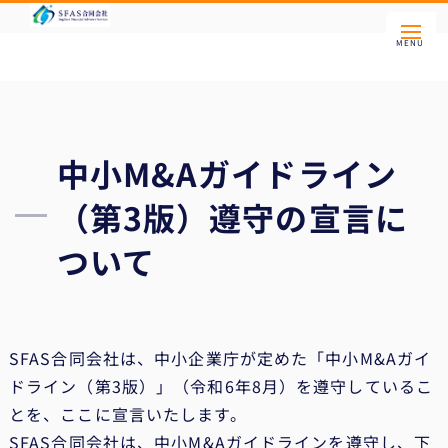
中小M&Aガイドライン
（第3版）遵守の宣言に
ついて
SFAS合同会社は、中小企業庁が定めた「中小M&Aガイ
ドライン（第3版）」（令和6年8月）を遵守しているこ
とを、ここに宣言いたします。
SFAS合同会社は
、中小M&Aガイドラインを遵守し、下