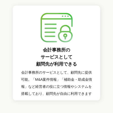
会計事務所の
サービスとして
顧問先が利用できる
会計事務所のサービスとして、顧問先に提供
可能。「M&A案件情報」「補助金・助成金情
報」など経営者の役に立つ情報やシステムを
搭載しており、顧問先が自由に利用できます