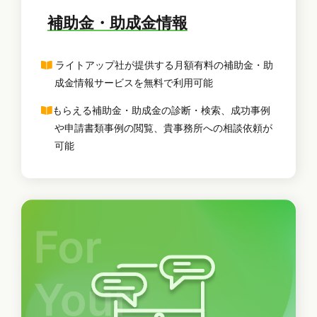
補助金・助成金情報
ライトアップ社が提供する月額有料の補助金・助
成金情報サービスを無料で利用可能
もらえる補助金・助成金の診断・検索、成功事例
や申請書類事例の閲覧、貴事務所への相談依頼が
可能