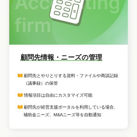
顧問先情報・ニーズの管理
顧問先とやりとりする資料・ファイルや商談記録
（議事録）の保管
情報項目は自由にカスタマイズ可能
顧問先が経営支援ポータルを利用している場合、
補助金ニーズ、M&Aニーズ等を自動通知