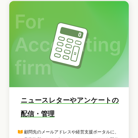
ニュースレターやアンケートの
配信・管理
顧問先のメールアドレスや経営支援ポータルに、