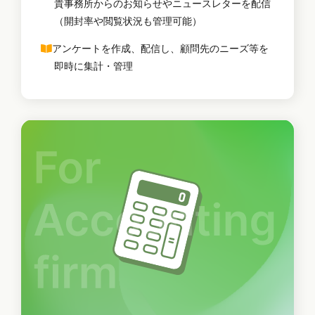
貴事務所からのお知らせやニュースレターを配信
（開封率や閲覧状況も管理可能）
アンケートを作成、配信し、顧問先のニーズ等を
即時に集計・管理