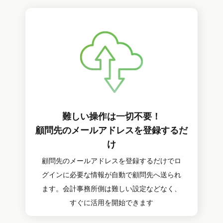
難しい操作は一切不要！
顧問先のメールアドレスを登録するだ
け
顧問先のメールアドレスを登録するだけでロ
グインに必要な情報が自動で顧問先へ送られ
ます。会計事務所側は難しい設定などなく、
すぐに活用を開始できます