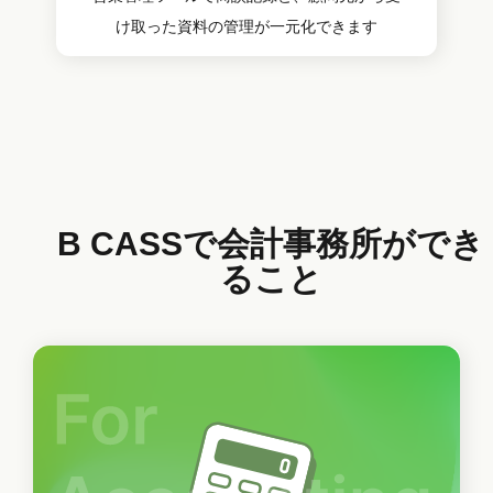
け取った資料の管理が一元化できます
B CASSで会計事務所ができ
ること