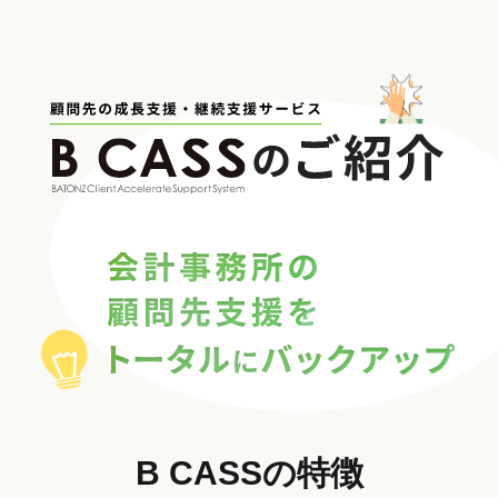
B CASSの特徴