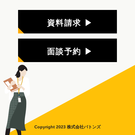
資料請求 ▶
面談予約 ▶
Copyright 2023 株式会社バトンズ