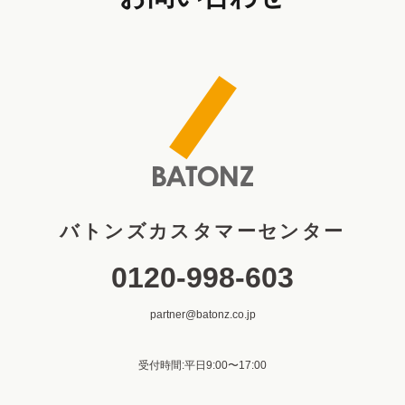
バトンズカスタマーセンター
0120-998-603
partner@batonz.co.jp
受付時間:平日9:00〜17:00