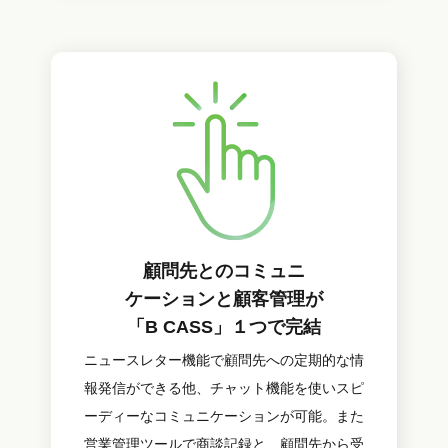
顧問先とのコミュニ
ケーションと顧客管理が
「B CASS」１つで完結
ニュースレター機能で顧問先への定期的な情
報発信ができる他、チャット機能を使いスピ
ーディーなコミュニケーションが可能。また
営業管理ツールで商談記録と、顧問先から受