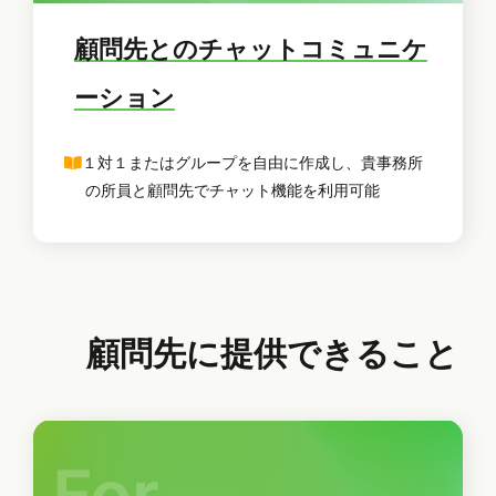
顧問先とのチャットコミュニケ
ーション
１対１またはグループを自由に作成し、貴事務所
の所員と顧問先でチャット機能を利用可能
顧問先に提供できること