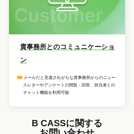
貴事務所とのコミュニケーショ
ン
メールだと見逃されがちな貴事務所からのニュー
スレターやアンケートの閲覧・回答、担当者との
チャット機能を利用可能
B CASSに関する
お問い合わせ