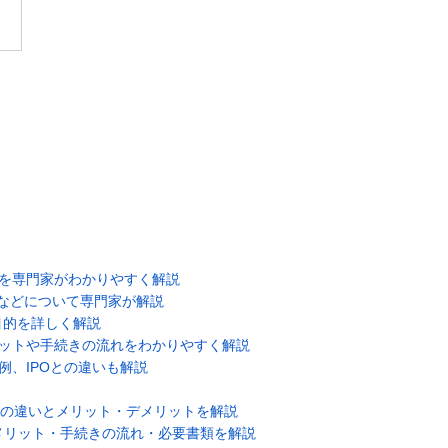
どを専門家がわかりやすく解説
などについて専門家が解説
目的を詳しく解説
リットや手続きの流れをわかりやすく解説
例、IPOとの違いも解説
者の違いとメリット・デメリットを解説
メリット・手続きの流れ・必要書類を解説