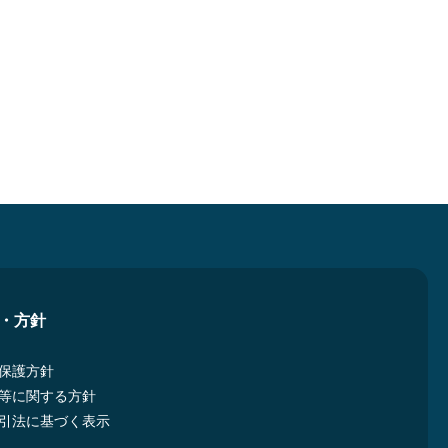
・方針
保護方針
等に関する方針
引法に基づく表示