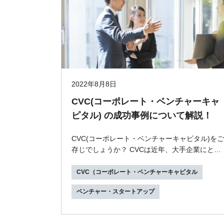
2022年8月8日
CVC(コーポレート・ベンチャーキャ
ピタル) の成功事例について解説！
CVC(コーポレート・ベンチャーキャピタル)をご
存じでしょうか？ CVCは近年、大手企業にとっ
ての新たな投資手法のひとつとして注目を集め
ていま...
CVC（コーポレート・ベンチャーキャピタル
ベンチャー・スタートアップ