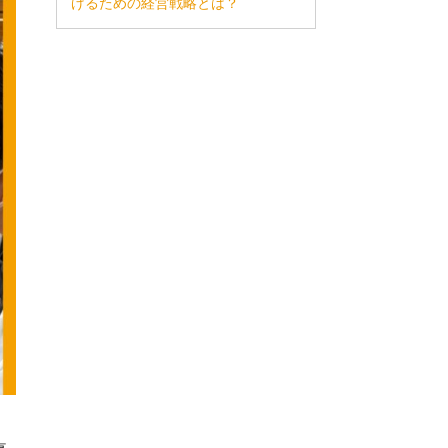
げるための経営戦略とは？