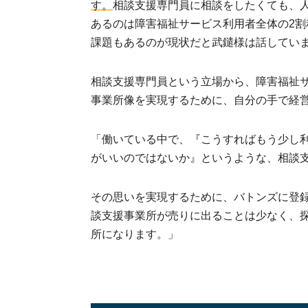
す。
相談支援専門員に相談をしたくても、
あるのは障害福祉サービス利用者全体の2
課題もあるのが現状だと武鑓様は話してい
相談支援専門員という立場から、障害福祉
事業所像を実現するために、自分の手で経
「働いている中で、『こうすればもう少し
がいいのではないか』というような、相談
その思いを実現するために、バトンズに登
談支援事業所が売りに出ることは少なく、
所になります。」