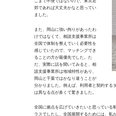
こまで不便ではないので、東京近
郊であれば大丈夫かなと思ってい
ました。
また、岡山に強い拘りがあったわ
けではなくて、相談支援事業所は
全国で体制を整えていく必要性を
感じていたので、マッチングでき
ることの方が最優先でした。た
だ、実際に話を聞いてみると、相
談支援事業所は地域特性があり、
岡山と千葉ではかなり違うことが
分かりました。例えば、利用者と契約する
は異なる点が多くて驚きました。
全国に拠点を広げていきたいと思っている
ラスでしたし、全国展開するためには、私