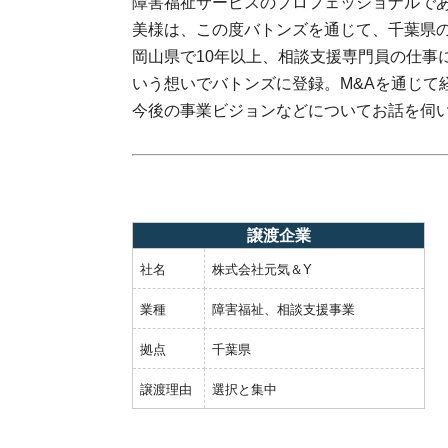
障害福祉サービスのプロフェッショナルであ
美様は、この度バトンズを通じて、千葉県
岡山県で10年以上、相談支援専門員の仕事
いう想いでバトンズに登録。M&Aを通じて
今後の事業ビジョンなどについてお話を伺
譲渡企業
社名
株式会社元気＆Y
業種
障害福祉、相談支援事業
拠点
千葉県
譲渡理由
選択と集中