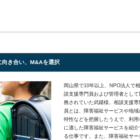
向き合い、M&Aを選択
岡山県で10年以上、NPO法人で
談支援専門員および管理者として
務されていた武鑓様。相談支援専
員とは、障害福祉サービスや地域
特性などを把握したうえで、利用
に適した障害福祉サービスを紹介
る仕事です。また、障害福祉サー