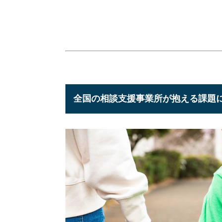
全国の相談支援事業所が抱える課題に