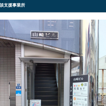
相談支援事業所