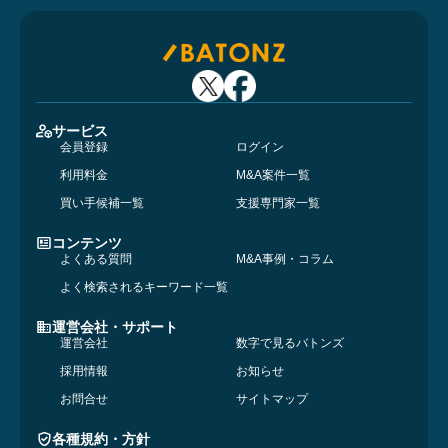
サービス
会員登録
ログイン
利用料金
M&A案件一覧
買い手候補一覧
支援専門家一覧
コンテンツ
よくある質問
M&A事例・コラム
よく検索されるキーワード一覧
運営会社・サポート
運営会社
数字で見るバトンズ
採用情報
お知らせ
お問合せ
サイトマップ
各種規約・方針