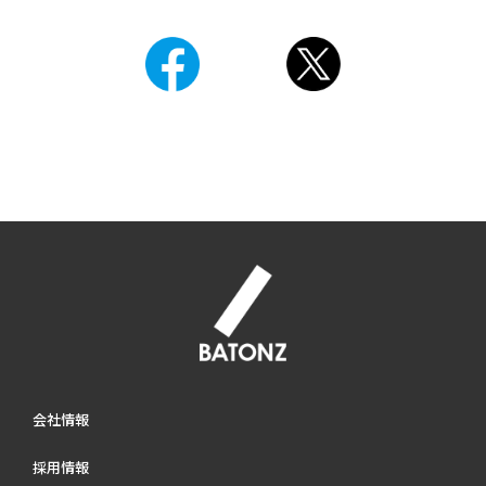
会社情報
採用情報