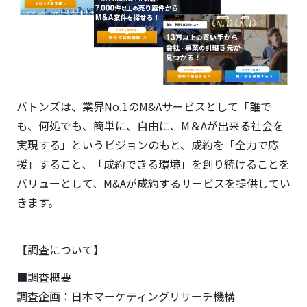
バトンズは、業界No.1のM&Aサービスとして「誰で
も、何処でも、簡単に、自由に、M＆Aが出来る社会を
実現する」というビジョンのもと、成約を「全力で応
援」すること、「成約できる環境」を創り続けることを
バリューとして、M&Aが成約するサービスを提供してい
きます。
【調査について】
■調査概要
調査企画：日本マーケティングリサーチ機構