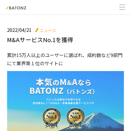
2022/04/21
ニュース
M&AサービスNo.1を獲得
累計15万人以上のユーザーに選ばれ、成約数など9部門
にて業界第１位のサイトに