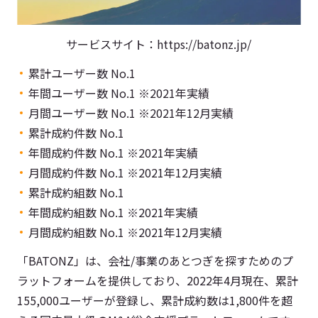
サービスサイト：https://batonz.jp/
累計ユーザー数 No.1
年間ユーザー数 No.1 ※2021年実績
月間ユーザー数 No.1 ※2021年12月実績
累計成約件数 No.1
年間成約件数 No.1 ※2021年実績
月間成約件数 No.1 ※2021年12月実績
累計成約組数 No.1
年間成約組数 No.1 ※2021年実績
月間成約組数 No.1 ※2021年12月実績
「BATONZ」は、会社/事業のあとつぎを探すためのプ
ラットフォームを提供しており、2022年4月現在、累計
155,000ユーザーが登録し、累計成約数は1,800件を超