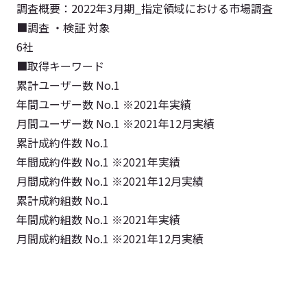
調査概要：2022年3月期_指定領域における市場調査
■調査 ・検証 対象
6社
■取得キーワード
累計ユーザー数 No.1
年間ユーザー数 No.1 ※2021年実績
月間ユーザー数 No.1 ※2021年12月実績
累計成約件数 No.1
年間成約件数 No.1 ※2021年実績
月間成約件数 No.1 ※2021年12月実績
累計成約組数 No.1
年間成約組数 No.1 ※2021年実績
月間成約組数 No.1 ※2021年12月実績