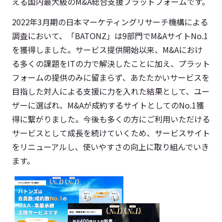
える国内最大級のM&A総合支援プラットフォームです。
2022年3月期の日本マーケティングリサーチ機構による
調査において、「BATONZ」は9部門でM&AサイトNo.1
を獲得しました。サービス提供開始以来、M&Aにおけ
る多くの課題をITの力で解決したことに加え、プラット
フォームの提供のみに留まらず、あたたかいサービスを
目指した対人による支援に力を入れた結果として、ユー
ザーに選ばれ、M&Aが成約するサイトとしてのNo.1獲
得に繋がりました。今後も多くの方にご利用いただける
サービスとして成長を続けていくため、サービスサイト
をリニューアルし、使いやすさの向上に取り組んでいき
ます。