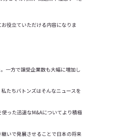
にお役立ていただける内容になりま
た。一方で譲受企業数も大幅に増加し
、私たちバトンズはそんなニュースを
使った迅速なM&Aについてより積極
き継いで発展させることで日本の将来