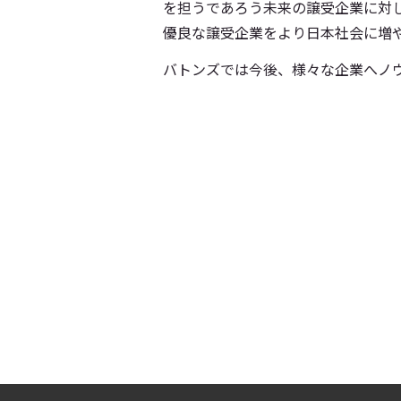
を担うであろう未来の譲受企業に対
優良な譲受企業をより日本社会に増
バトンズでは今後、様々な企業へノ