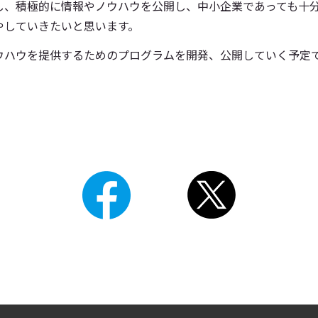
し、積極的に情報やノウハウを公開し、中小企業であっても十
やしていきたいと思います。
ウハウを提供するためのプログラムを開発、公開していく予定