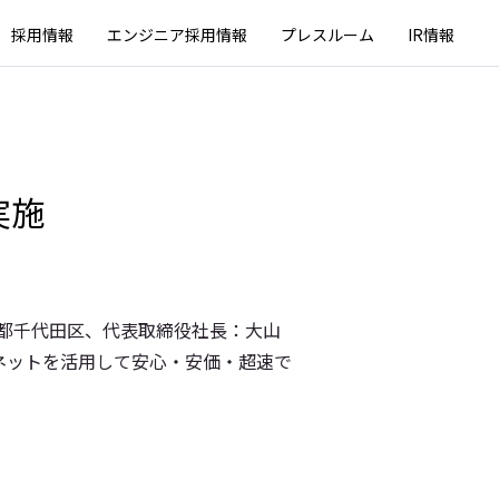
採用情報
エンジニア採用情報
プレスルーム
IR情報
実施
京都千代田区、代表取締役社長：大山
ネットを活用して安心・安価・超速で