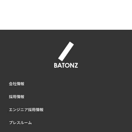
会社情報
採用情報
エンジニア採用情報
プレスルーム