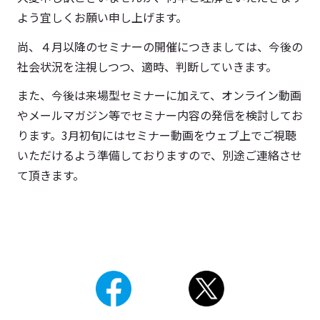
よう宜しくお願い申し上げます。
尚、４月以降のセミナーの開催につきましては、今後の
社会状況を注視しつつ、適時、判断していきます。
また、今後は来場型セミナーに加えて、オンライン動画
やメールマガジン等でセミナー内容の発信を検討してお
ります。3月初旬にはセミナー動画をウェブ上でご視聴
いただけるよう準備しておりますので、別途ご連絡させ
て頂きます。