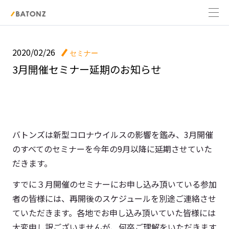
2020/02/26
セミナー
3月開催セミナー延期のお知らせ
バトンズは新型コロナウイルスの影響を鑑み、3月開催
のすべてのセミナーを今年の9月以降に延期させていた
だきます。
すでに３月開催のセミナーにお申し込み頂いている参加
者の皆様には、再開後のスケジュールを別途ご連絡させ
ていただきます。各地でお申し込み頂いていた皆様には
大変申し訳ございませんが、何卒ご理解をいただきます